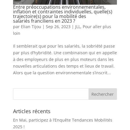
Entre préoccupations environnementales,
inflation et contraintes individuelles, quelle(s)
trajectoire(s) pour la mobilité des
salariés franciliens en 2023 ?
par
Elian Tijou
|
Sep 26, 2023
|
JLL
,
Pour aller plus
loin
Il semblerait que pour les salariés, la sobriété passe
par plus d’hybridité. Une combinaison qui en appelle
à des employeurs de plus en plus moteurs dans les
nouvelles articulations des temps et lieux de travail.
Alors que la question environnementale s’inscrit...
Articles récents
En Mai, participez à l’Enquête Tendances Mobilités
2025 !