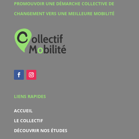
PROMOUVOIR UNE DÉMARCHE COLLECTIVE DE
CHANGEMENT VERS UNE MEILLEURE MOBILITÉ
LIENS RAPIDES
ACCUEIL
LE COLLECTIF
DÉCOUVRIR NOS ÉTUDES