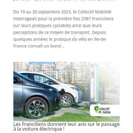
Du 19 au 30 septembre 2023, le Collectif Mobilité
interrogeait pour la première fois 2387 Franciliens
sur leurs pratiques cyclables ainsi que leurs
perceptions de ce moyen de transport. Depuis
quelques années le pratique du vélo en Ile-de-
France connaît un bond...
Les Franciliens donnent leur avis sur le passage
à la voiture électrique !