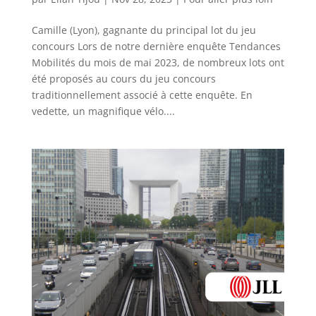
Camille (Lyon), gagnante du principal lot du jeu
concours Lors de notre dernière enquête Tendances
Mobilités du mois de mai 2023, de nombreux lots ont
été proposés au cours du jeu concours
traditionnellement associé à cette enquête. En
vedette, un magnifique vélo....