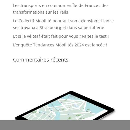
Les transports en commun en Île-de-France : des
transformations sur les rails
Le Collectif Mobilité poursuit son extension et lance
ses travaux à Strasbourg et dans sa périphérie
Et si le vélotaf était fait pour vous ? Faites le test !
L’enquête Tendances Mobilités 2024 est lancée !
Commentaires récents