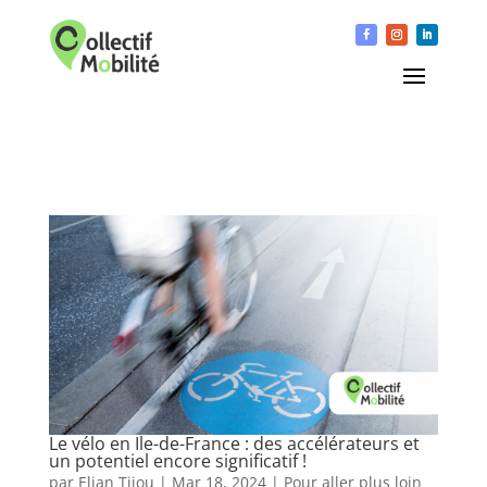
Le vélo en Ile-de-France : des accélérateurs et
un potentiel encore significatif !
par
Elian Tijou
|
Mar 18, 2024
|
Pour aller plus loin