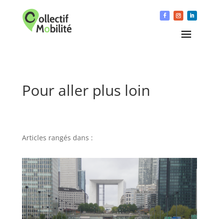
Pour aller plus loin
Articles rangés dans :