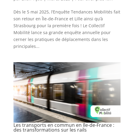
Dès le 5 mai 2025, l’Enquête Tendances Mobilités fait
son retour en Île-de-France et Lille ainsi qu’à
Strasbourg pour la première fois ! Le Collectif
Mobilité lance sa grande enquête annuelle pour
cerner les pratiques de déplacements dans les
principales...
Les transports en commun en Île-de-France :
des transformations sur les rails