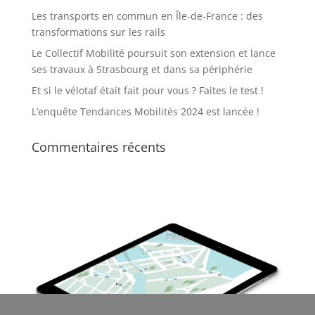
Les transports en commun en Île-de-France : des
transformations sur les rails
Le Collectif Mobilité poursuit son extension et lance
ses travaux à Strasbourg et dans sa périphérie
Et si le vélotaf était fait pour vous ? Faites le test !
L’enquête Tendances Mobilités 2024 est lancée !
Commentaires récents