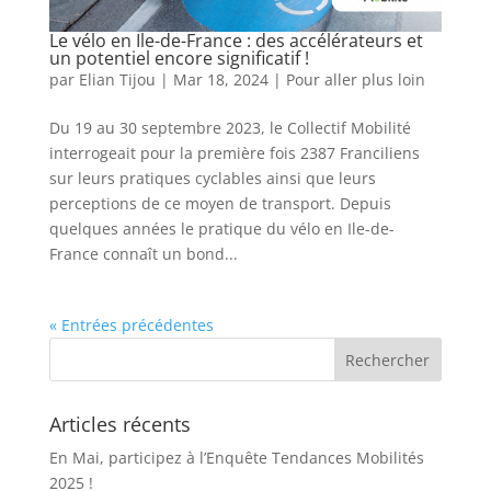
Le vélo en Ile-de-France : des accélérateurs et
un potentiel encore significatif !
par
Elian Tijou
|
Mar 18, 2024
|
Pour aller plus loin
Du 19 au 30 septembre 2023, le Collectif Mobilité
interrogeait pour la première fois 2387 Franciliens
sur leurs pratiques cyclables ainsi que leurs
perceptions de ce moyen de transport. Depuis
quelques années le pratique du vélo en Ile-de-
France connaît un bond...
« Entrées précédentes
Articles récents
En Mai, participez à l’Enquête Tendances Mobilités
2025 !