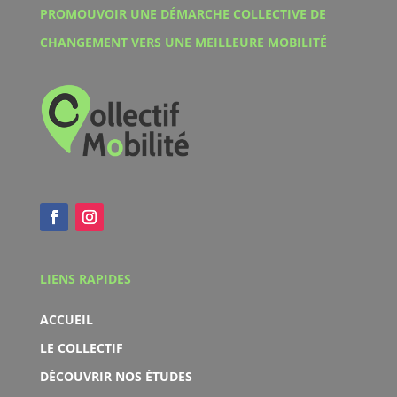
PROMOUVOIR UNE DÉMARCHE COLLECTIVE DE
CHANGEMENT VERS UNE MEILLEURE MOBILITÉ
LIENS RAPIDES
ACCUEIL
LE COLLECTIF
DÉCOUVRIR NOS ÉTUDES