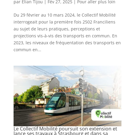
par
Elian Tijou
|
Fév 27, 2025
|
Pour aller plus loin
Du 29 février au 10 mars 2024, le Collectif Mobilité
interrogeait pour la première fois 2502 Franciliens
au sujet de leurs pratiques, perceptions et
projections vis-à-vis des transports en commun. En
2023, les niveaux de fréquentation des transports en
commun en...
Le Collectif Mobilité poursuit son extension et
lance ses travaux à Strasbourg et dans sa