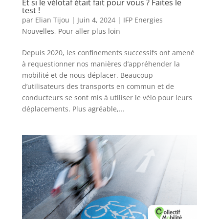
Et si le vélotaf était fait pour vous ? Faites le
test !
par
Elian Tijou
|
Juin 4, 2024
|
IFP Energies
Nouvelles
,
Pour aller plus loin
Depuis 2020, les confinements successifs ont amené
à requestionner nos manières d’appréhender la
mobilité et de nous déplacer. Beaucoup
d’utilisateurs des transports en commun et de
conducteurs se sont mis à utiliser le vélo pour leurs
déplacements. Plus agréable,...