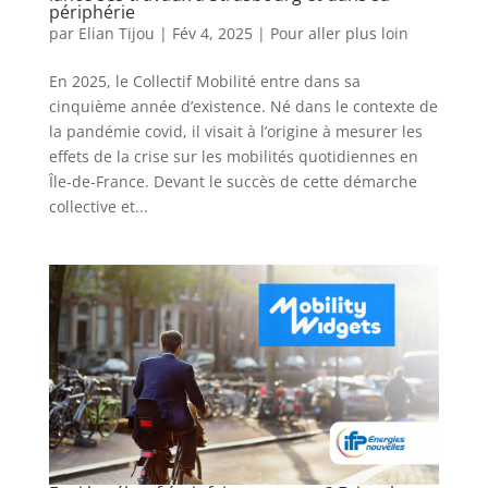
périphérie
par
Elian Tijou
|
Fév 4, 2025
|
Pour aller plus loin
En 2025, le Collectif Mobilité entre dans sa
cinquième année d’existence. Né dans le contexte de
la pandémie covid, il visait à l’origine à mesurer les
effets de la crise sur les mobilités quotidiennes en
Île-de-France. Devant le succès de cette démarche
collective et...