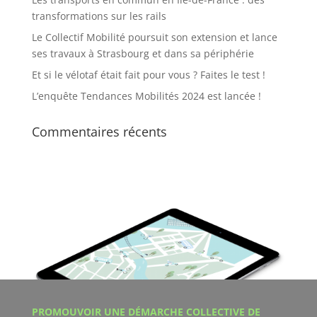
transformations sur les rails
Le Collectif Mobilité poursuit son extension et lance
ses travaux à Strasbourg et dans sa périphérie
Et si le vélotaf était fait pour vous ? Faites le test !
L’enquête Tendances Mobilités 2024 est lancée !
Commentaires récents
PROMOUVOIR UNE DÉMARCHE COLLECTIVE DE