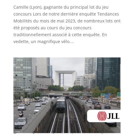
Camille (Lyon), gagnante du principal lot du jeu
concours Lors de notre dernière enquête Tendances
Mobilités du mois de mai 2023, de nombreux lots ont
été proposés au cours du jeu concours
traditionnellement associé à cette enquête. En
vedette, un magnifique vélo....