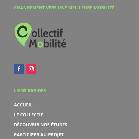
CHANGEMENT VERS UNE MEILLEURE MOBILITÉ
LIENS RAPIDES
ACCUEIL
LE COLLECTIF
DÉCOUVRIR NOS ÉTUDES
PARTICIPER AU PROJET