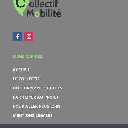
LIENS RAPIDES
ACCUEIL
LE COLLECTIF
DÉCOUVRIR NOS ÉTUDES
PARTICIPER AU PROJET
POUR ALLER PLUS LOIN
MENTIONS LÉGALES