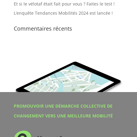
Et si le vélotaf était fait pour vous ? Faites le test !
L’enquête Tendances Mobilités 2024 est lancée !
Commentaires récents
PROMOUVOIR UNE DÉMARCHE COLLECTIVE DE
CHANGEMENT VERS UNE MEILLEURE MOBILITÉ