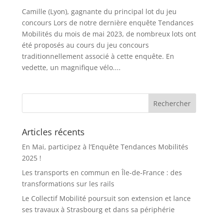
Camille (Lyon), gagnante du principal lot du jeu
concours Lors de notre dernière enquête Tendances
Mobilités du mois de mai 2023, de nombreux lots ont
été proposés au cours du jeu concours
traditionnellement associé à cette enquête. En
vedette, un magnifique vélo....
Articles récents
En Mai, participez à l’Enquête Tendances Mobilités
2025 !
Les transports en commun en Île-de-France : des
transformations sur les rails
Le Collectif Mobilité poursuit son extension et lance
ses travaux à Strasbourg et dans sa périphérie