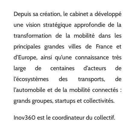
Depuis sa création, le cabinet a développé
une vision stratégique approfondie de la
transformation de la mobilité dans les
principales grandes villes de France et
d’Europe, ainsi qu’une connaissance très
large de centaines d’acteurs de
l’écosystèmes des transports, de
l’automobile et de la mobilité connectés :
grands groupes, startups et collectivités.
Inov360 est le coordinateur du collectif.