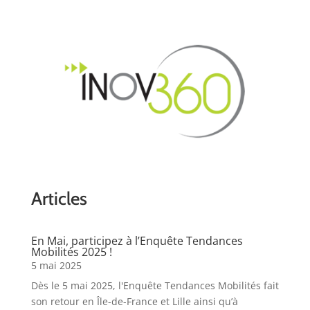
Articles
En Mai, participez à l’Enquête Tendances
Mobilités 2025 !
5 mai 2025
Dès le 5 mai 2025, l'Enquête Tendances Mobilités fait
son retour en Île-de-France et Lille ainsi qu’à