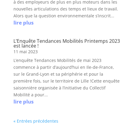
à des employeurs de plus en plus moteurs dans les
nouvelles articulations des temps et lieux de travail.
Alors que la question environnementale s’inscrit...
lire plus
L’Enquête Tendances Mobilités Printemps 2023
est lancée !
11 mai 2023
L’enquête Tendances Mobilités de mai 2023
commence à partir d’aujourd’hui en Ile-de-France,
sur le Grand-Lyon et sa périphérie et pour la
première fois, sur le territoire de Lille !Cette enquête
saisonnière organisée à l’initiative du Collectif
Mobilité a pour...
lire plus
« Entrées précédentes