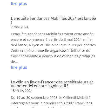
lire plus
L’enquête Tendances Mobilités 2024 est lancée
!
7 mai 2024
L’enquête Tendances Mobilités revient cette année
encore et commence à partir du 6 mai 2024 en Île-
de-France, à Lyon et Lille ainsi que leurs périphéries.
Cette enquête annuelle organisée à l’initiative du
Collectif Mobilité a pour but de cerner les pratiques
de...
lire plus
Le vélo en Ile-de-France : des accélérateurs et
un potentiel encore significatif !
18 mars 2024
Du 19 au 30 septembre 2023, le Collectif Mobilité
interrogeait pour la première fois 2387 Franciliens