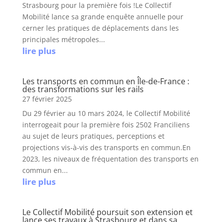
Strasbourg pour la première fois !Le Collectif
Mobilité lance sa grande enquête annuelle pour
cerner les pratiques de déplacements dans les
principales métropoles...
lire plus
Les transports en commun en Île-de-France :
des transformations sur les rails
27 février 2025
Du 29 février au 10 mars 2024, le Collectif Mobilité
interrogeait pour la première fois 2502 Franciliens
au sujet de leurs pratiques, perceptions et
projections vis-à-vis des transports en commun.En
2023, les niveaux de fréquentation des transports en
commun en...
lire plus
Le Collectif Mobilité poursuit son extension et
lance ses travaux à Strasbourg et dans sa