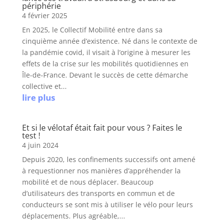
périphérie
4 février 2025
En 2025, le Collectif Mobilité entre dans sa
cinquième année d’existence. Né dans le contexte de
la pandémie covid, il visait à l’origine à mesurer les
effets de la crise sur les mobilités quotidiennes en
Île-de-France. Devant le succès de cette démarche
collective et...
lire plus
Et si le vélotaf était fait pour vous ? Faites le
test !
4 juin 2024
Depuis 2020, les confinements successifs ont amené
à requestionner nos manières d’appréhender la
mobilité et de nous déplacer. Beaucoup
d’utilisateurs des transports en commun et de
conducteurs se sont mis à utiliser le vélo pour leurs
déplacements. Plus agréable,...