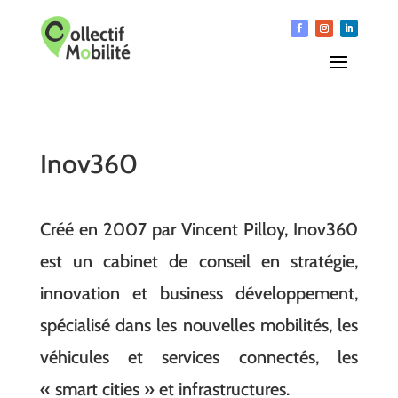
Inov360
Créé en 2007 par Vincent Pilloy, Inov360
est un cabinet de conseil en stratégie,
innovation et business développement,
spécialisé dans les nouvelles mobilités, les
véhicules et services connectés, les
« smart cities » et infrastructures.