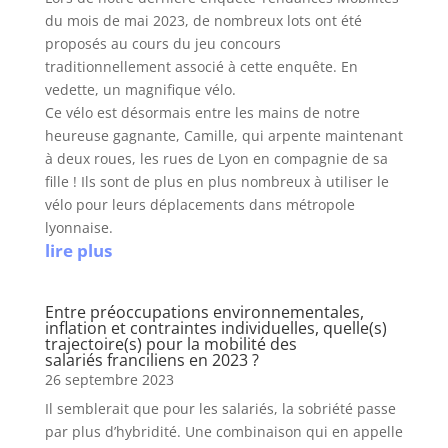
du mois de mai 2023, de nombreux lots ont été
proposés au cours du jeu concours
traditionnellement associé à cette enquête. En
vedette, un magnifique vélo.
Ce vélo est désormais entre les mains de notre
heureuse gagnante, Camille, qui arpente maintenant
à deux roues, les rues de Lyon en compagnie de sa
fille ! Ils sont de plus en plus nombreux à utiliser le
vélo pour leurs déplacements dans métropole
lyonnaise.
lire plus
Entre préoccupations environnementales,
inflation et contraintes individuelles, quelle(s)
trajectoire(s) pour la mobilité des
salariés franciliens en 2023 ?
26 septembre 2023
Il semblerait que pour les salariés, la sobriété passe
par plus d’hybridité. Une combinaison qui en appelle