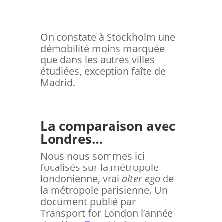
On constate à Stockholm une
démobilité moins marquée
que dans les autres villes
étudiées, exception faîte de
Madrid.
La comparaison avec
Londres…
Nous nous sommes ici
focalisés sur la métropole
londonienne, vrai
alter ego
de
la métropole parisienne. Un
document publié par
Transport for London l’année