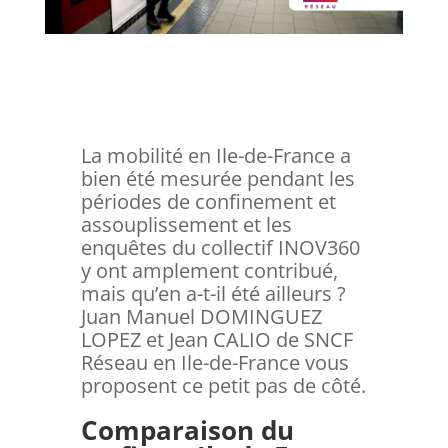
La mobilité en Ile-de-France a
bien été mesurée pendant les
périodes de confinement et
assouplissement et les
enquêtes du collectif INOV360
y ont amplement contribué,
mais qu’en a-t-il été ailleurs ?
Juan Manuel DOMINGUEZ
LOPEZ et Jean CALIO de SNCF
Réseau en Ile-de-France vous
proposent ce petit pas de côté.
Comparaison du