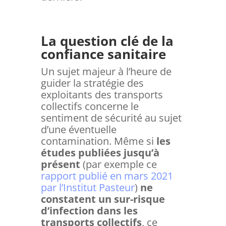
La question clé de la
confiance sanitaire
Un sujet majeur à l’heure de
guider la stratégie des
exploitants des transports
collectifs concerne le
sentiment de sécurité au sujet
d’une éventuelle
contamination. Même si
les
études publiées jusqu’à
présent
(par exemple ce
rapport publié en mars 2021
par l’Institut Pasteur
)
ne
constatent un sur-risque
d’infection dans les
transports collectifs
, ce