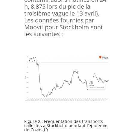
h, 8.875 lors du pic de la
troisième vague le 13 avril).
Les données fournies par
Moovit pour Stockholm sont
les suivantes :
Figure 2 : Fréquentation des transports
collectifs à Stockholm pendant l’épidémie
de Covid-19