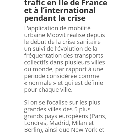
trafic en Ile de France
et à l’international
pendant la crise
L’application de mobilité
urbaine Moovit réalise depuis
le début de la crise sanitaire
un suivi de l’évolution de la
fréquentation des transports
collectifs dans plusieurs villes
du monde, par rapport à une
période considérée comme
« normale » et qui est définie
pour chaque ville.
Si on se focalise sur les plus
grandes villes des 5 plus
grands pays européens (Paris,
Londres, Madrid, Milan et
Berlin), ainsi que New York et