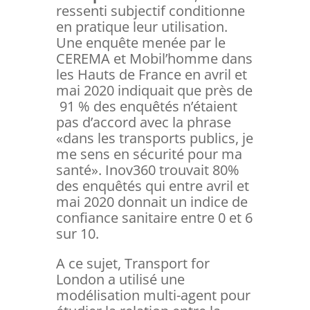
ressenti subjectif conditionne
en pratique leur utilisation.
Une enquête menée par le
CEREMA et Mobil’homme dans
les Hauts de France en avril et
mai 2020 indiquait que près de
91 % des enquêtés n’étaient
pas d’accord avec la phrase
«dans les transports publics, je
me sens en sécurité pour ma
santé». Inov360 trouvait 80%
des enquêtés qui entre avril et
mai 2020 donnait un indice de
confiance sanitaire entre 0 et 6
sur 10.
A ce sujet, Transport for
London a utilisé une
modélisation multi-agent pour