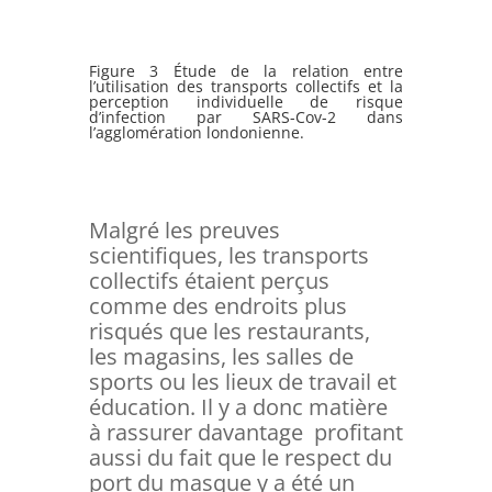
Figure 3 Étude de la relation entre
l’utilisation des transports collectifs et la
perception individuelle de risque
d’infection par SARS-Cov-2 dans
l’agglomération londonienne.
Malgré les preuves
scientifiques, les transports
collectifs étaient perçus
comme des endroits plus
risqués que les restaurants,
les magasins, les salles de
sports ou les lieux de travail et
éducation. Il y a donc matière
à rassurer davantage profitant
aussi du fait que le respect du
port du masque y a été un