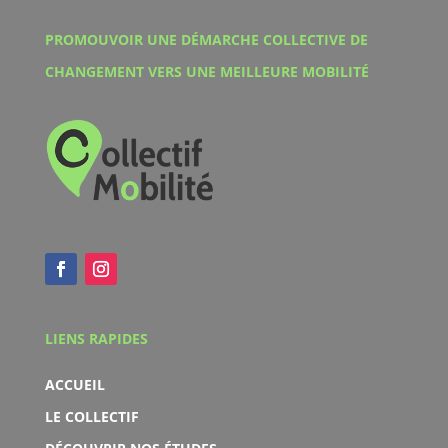
PROMOUVOIR UNE DÉMARCHE COLLECTIVE DE
CHANGEMENT VERS UNE MEILLEURE MOBILITÉ
LIENS RAPIDES
ACCUEIL
LE COLLECTIF