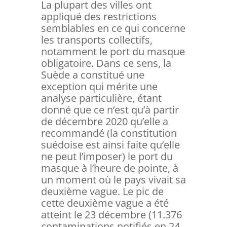
La plupart des villes ont
appliqué des restrictions
semblables en ce qui concerne
les transports collectifs,
notamment le port du masque
obligatoire. Dans ce sens, la
Suède a constitué une
exception qui mérite une
analyse particulière, étant
donné que ce n’est qu’à partir
de décembre 2020 qu’elle a
recommandé (la constitution
suédoise est ainsi faite qu’elle
ne peut l’imposer) le port du
masque à l’heure de pointe, à
un moment où le pays vivait sa
deuxième vague. Le pic de
cette deuxième vague a été
atteint le 23 décembre (11.376
contaminations notifiés en 24