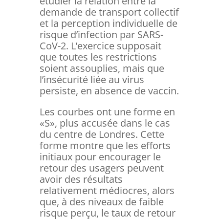
étudier la relation entre la
demande de transport collectif
et la perception individuelle de
risque d’infection par SARS-
CoV-2. L’exercice supposait
que toutes les restrictions
soient assouplies, mais que
l’insécurité liée au virus
persiste, en absence de vaccin.
Les courbes ont une forme en
«S», plus accusée dans le cas
du centre de Londres. Cette
forme montre que les efforts
initiaux pour encourager le
retour des usagers peuvent
avoir des résultats
relativement médiocres, alors
que, à des niveaux de faible
risque perçu, le taux de retour