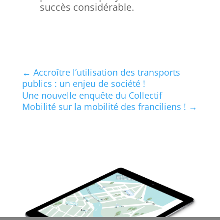
succès considérable.
←
Accroître l’utilisation des transports
publics : un enjeu de société !
Une nouvelle enquête du Collectif
Mobilité sur la mobilité des franciliens !
→