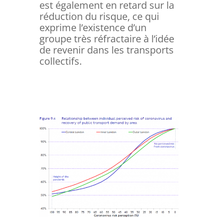
est également en retard sur la
réduction du risque, ce qui
exprime l’existence d’un
groupe très réfractaire à l’idée
de revenir dans les transports
collectifs.