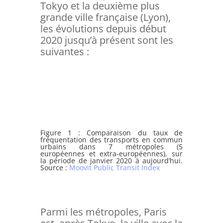
Tokyo et la deuxième plus
grande ville française (Lyon),
les évolutions depuis début
2020 jusqu’à présent sont les
suivantes :
Figure 1 : Comparaison du taux de
fréquentation des transports en commun
urbains dans 7 métropoles (5
européennes et extra-européennes), sur
la période de janvier 2020 à aujourd’hui.
Source :
Moovit Public Transit Index
Parmi les métropoles, Paris