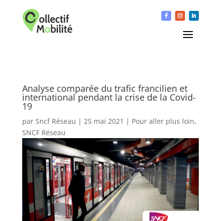
Analyse comparée du trafic francilien et
international pendant la crise de la Covid-
19
par
Sncf Réseau
|
25 mai 2021
|
Pour aller plus loin
,
SNCF Réseau