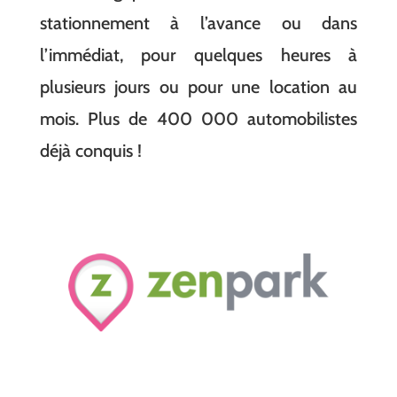
stationnement à l’avance ou dans
l’immédiat, pour quelques heures à
plusieurs jours ou pour une location au
mois. Plus de 400 000 automobilistes
déjà conquis !