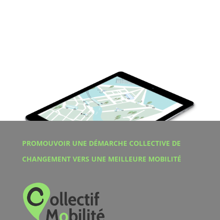
PROMOUVOIR UNE DÉMARCHE COLLECTIVE DE
CHANGEMENT VERS UNE MEILLEURE MOBILITÉ