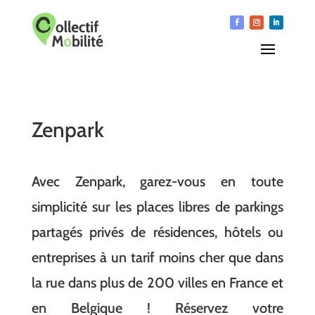
Zenpark
Avec Zenpark, garez-vous en toute
simplicité sur les places libres de parkings
partagés privés de résidences, hôtels ou
entreprises à un tarif moins cher que dans
la rue dans plus de 200 villes en France et
en Belgique ! Réservez votre