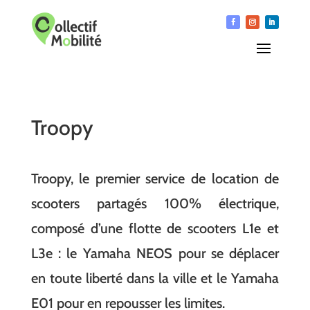
Troopy
Troopy, le premier service de location de
scooters partagés 100% électrique,
composé d’une flotte de scooters L1e et
L3e : le Yamaha NEOS pour se déplacer
en toute liberté dans la ville et le Yamaha
E01 pour en repousser les limites.