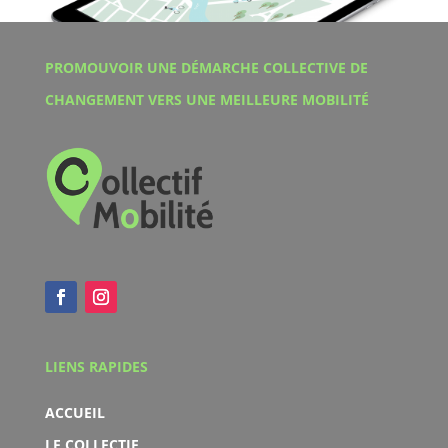
PROMOUVOIR UNE DÉMARCHE COLLECTIVE DE
CHANGEMENT VERS UNE MEILLEURE MOBILITÉ
LIENS RAPIDES
ACCUEIL
LE COLLECTIF