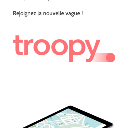
Rejoignez la nouvelle vague !