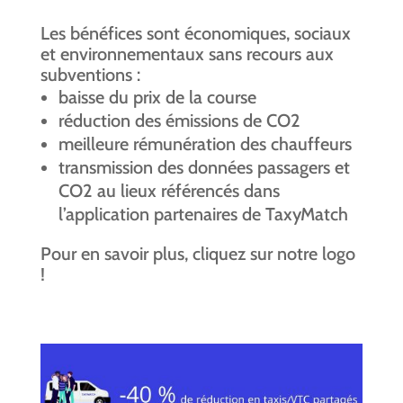
Les bénéfices sont économiques, sociaux
et environnementaux sans recours aux
subventions :
baisse du prix de la course
réduction des émissions de CO2
meilleure rémunération des chauffeurs
transmission des données passagers et
CO2 au lieux référencés dans
l’application partenaires de TaxyMatch
Pour en savoir plus, cliquez sur notre logo
!