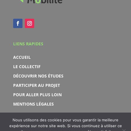
LIENS RAPIDES
ACCUEIL
LE COLLECTIF
DÉCOUVRIR NOS ÉTUDES
PARTICIPER AU PROJET
POUR ALLER PLUS LOIN
MENTIONS LÉGALES
Nous utilisons des cookies pour vous garantir la meilleure
expérience sur notre site web. Si vous continuez à utiliser ce