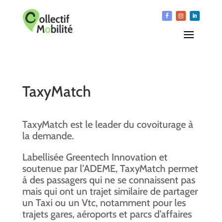
TaxyMatch
TaxyMatch est le leader du covoiturage à
la demande.
Labellisée Greentech Innovation et
soutenue par l’ADEME, TaxyMatch permet
à des passagers qui ne se connaissent pas
mais qui ont un trajet similaire de partager
un Taxi ou un Vtc, notamment pour les
trajets gares, aéroports et parcs d’affaires