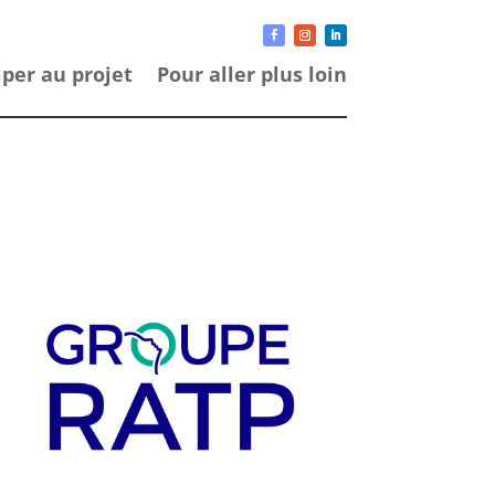
iper au projet
Pour aller plus loin