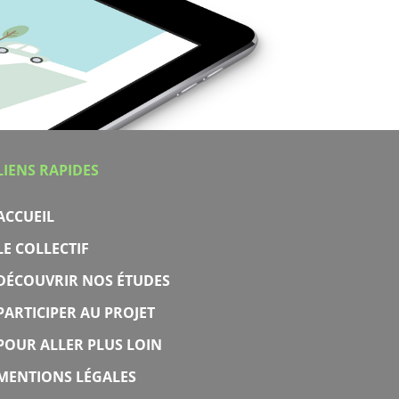
LIENS RAPIDES
ACCUEIL
LE COLLECTIF
DÉCOUVRIR NOS ÉTUDES
PARTICIPER AU PROJET
POUR ALLER PLUS LOIN
MENTIONS LÉGALES