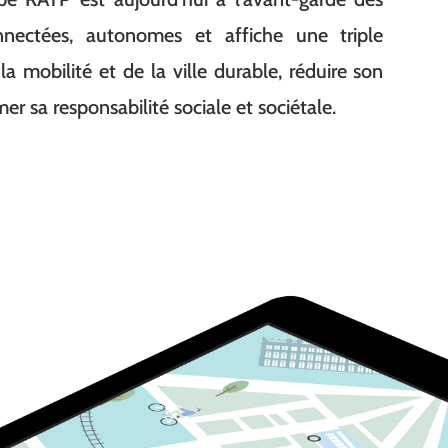
onnectées, autonomes et affiche une triple
a mobilité et de la ville durable, réduire son
r sa responsabilité sociale et sociétale.