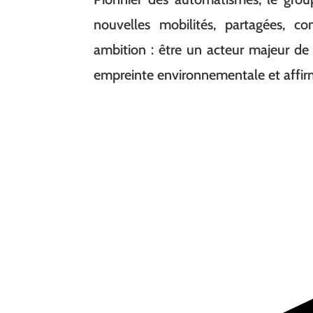
nouvelles mobilités, partagées, c
ambition : être un acteur majeur de l
empreinte environnementale et affirme