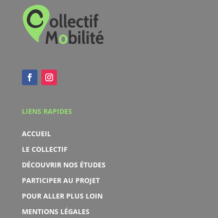
LIENS RAPIDES
ACCUEIL
LE COLLECTIF
DÉCOUVRIR NOS ÉTUDES
PARTICIPER AU PROJET
POUR ALLER PLUS LOIN
MENTIONS LÉGALES