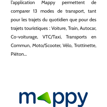
l’application Mappy permettent de
comparer 13 modes de transport, tant
pour les trajets du quotidien que pour des
trajets touristiques : Voiture, Train, Autocar,
Co-voiturage, VTC/Taxi, Transports en
Commun, Moto/Scooter, Vélo, Trottinette,
Piéton…