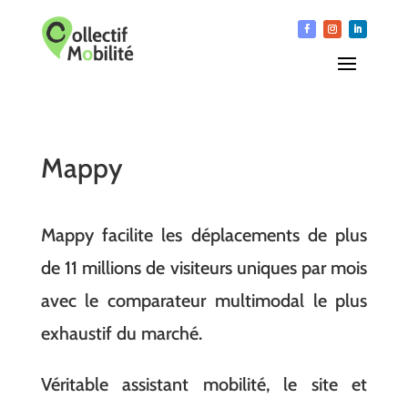
Mappy
Mappy facilite les déplacements de plus
de 11 millions de visiteurs uniques par mois
avec le comparateur multimodal le plus
exhaustif du marché.
Véritable assistant mobilité, le site et