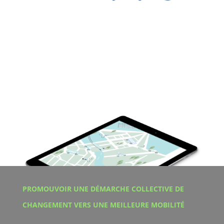
PROMOUVOIR UNE DÉMARCHE COLLECTIVE DE
CHANGEMENT VERS UNE MEILLEURE MOBILITÉ