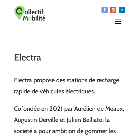
Electra
Electra propose des stations de recharge
rapide de véhicules électriques.
Cofondée en 2021 par Aurélien de Meaux,
Augustin Derville et Julien Belliato, la
société a pour ambition de gommer les