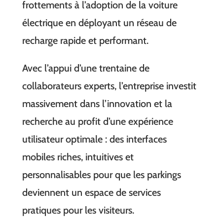
frottements à l’adoption de la voiture
électrique en déployant un réseau de
recharge rapide et performant.
Avec l’appui d’une trentaine de
collaborateurs experts, l’entreprise investit
massivement dans l’innovation et la
recherche au profit d’une expérience
utilisateur optimale : des interfaces
mobiles riches, intuitives et
personnalisables pour que les parkings
deviennent un espace de services
pratiques pour les visiteurs.