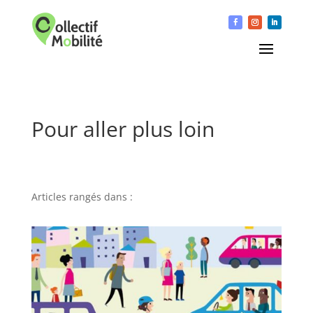
Pour aller plus loin
Articles rangés dans :